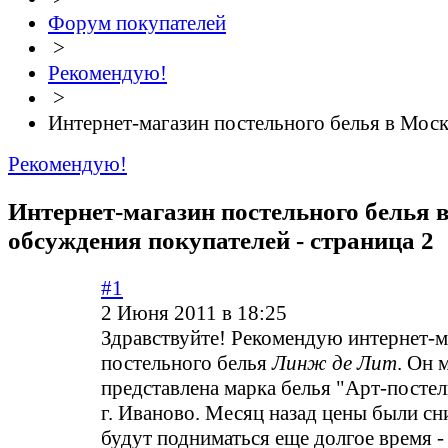
Форум покупателей
>
Рекомендую!
>
Интернет-магазин постельного белья в Мос
Рекомендую!
Интернет-магазин постельного белья в
обсуждения покупателей - страница 2
#1
2 Июня 2011 в 18:25
Здравствуйте! Рекомендую интернет-м
постельного белья
Линж де Лит
. Он 
представлена марка белья "Арт-постел
г. Иваново. Месяц назад цены были сн
будут подниматься еще долгое время -