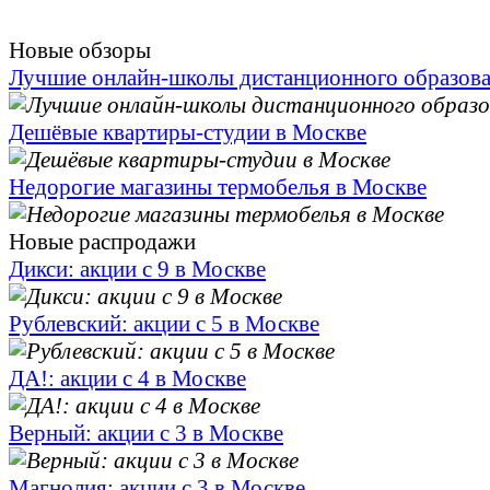
Новые обзоры
Лучшие онлайн-школы дистанционного образов
Дешёвые квартиры-студии в Москве
Недорогие магазины термобелья в Москве
Новые распродажи
Дикси: акции с 9 в Москве
Рублевский: акции с 5 в Москве
ДА!: акции с 4 в Москве
Верный: акции с 3 в Москве
Магнолия: акции с 3 в Москве