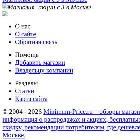
О нас
О сайте
Обратная связь
Помощь
Добавить магазин
Владельцу компании
Разделы
Статьи
Карта сайта
© 2004 - 2026
Minimum-Price.ru – обзоры магази
информация о распродажах и акциях, бесплатны
скидку, рекомендации потребителям, где дешевле
Москве.