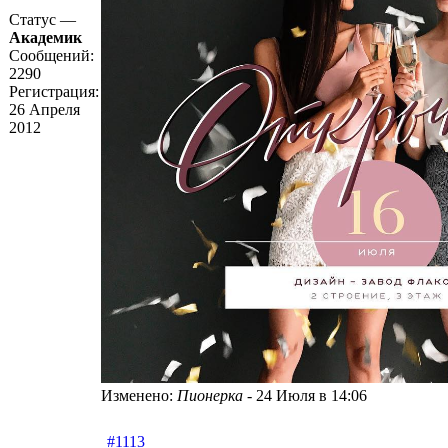
Статус —
Академик
Сообщений:
2290
Регистрация:
26 Апреля
2012
Изменено:
Пионерка
-
24 Июля в 14:06
#1113