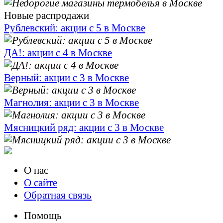
Новые распродажи
Рублевский: акции с 5 в Москве
ДА!: акции с 4 в Москве
Верный: акции с 3 в Москве
Магнолия: акции с 3 в Москве
Мясницкий ряд: акции с 3 в Москве
О нас
О сайте
Обратная связь
Помощь