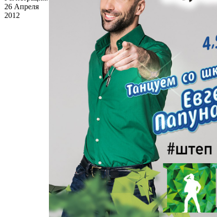
26 Апреля
2012