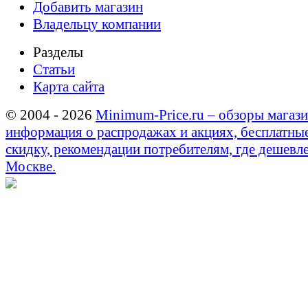
Добавить магазин
Владельцу компании
Разделы
Статьи
Карта сайта
© 2004 - 2026
Minimum-Price.ru – обзоры магази
информация о распродажах и акциях, бесплатны
скидку, рекомендации потребителям, где дешевле
Москве.