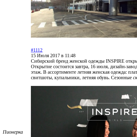
#1112
15 Июля 2017 в 11:48
Сибирский бренд женской одежды INSPIRE откры
Открытие состоится завтра, 16 июля, дизайн-завод
этаж. В ассортименте летняя женская одежда: плат
свитшоты, купальники, летняя обувь. Сезонные
с
Пионерка