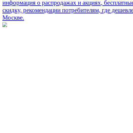
информация о распродажах и акциях, бесплатны
скидку, рекомендации потребителям, где дешевле
Москве.