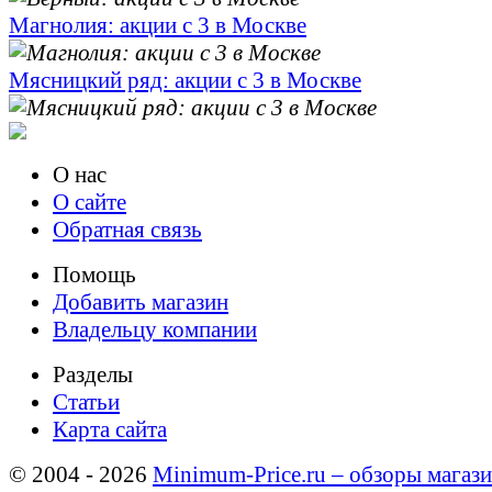
Магнолия: акции с 3 в Москве
Мясницкий ряд: акции с 3 в Москве
О нас
О сайте
Обратная связь
Помощь
Добавить магазин
Владельцу компании
Разделы
Статьи
Карта сайта
© 2004 - 2026
Minimum-Price.ru – обзоры магази