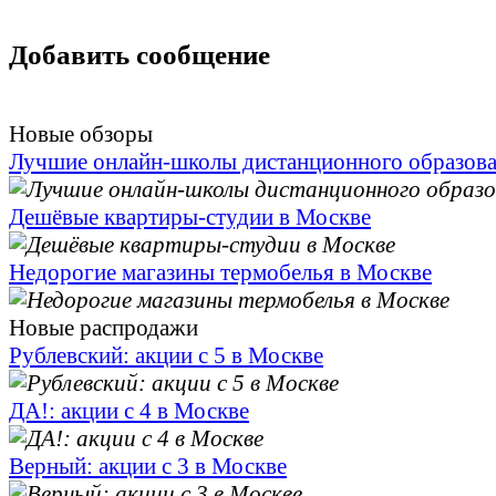
Добавить сообщение
Новые обзоры
Лучшие онлайн-школы дистанционного образов
Дешёвые квартиры-студии в Москве
Недорогие магазины термобелья в Москве
Новые распродажи
Рублевский: акции с 5 в Москве
ДА!: акции с 4 в Москве
Верный: акции с 3 в Москве