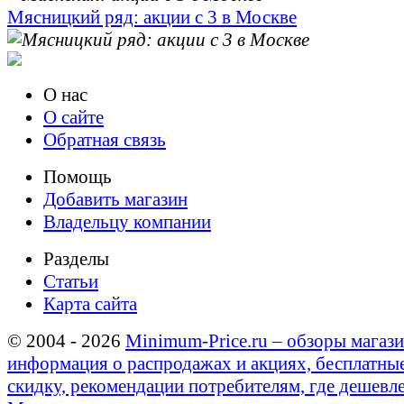
Мясницкий ряд: акции с 3 в Москве
О нас
О сайте
Обратная связь
Помощь
Добавить магазин
Владельцу компании
Разделы
Статьи
Карта сайта
© 2004 - 2026
Minimum-Price.ru – обзоры магази
информация о распродажах и акциях, бесплатны
скидку, рекомендации потребителям, где дешевле