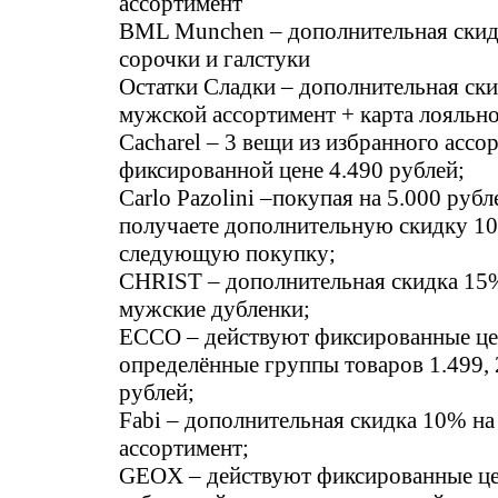
ассортимент
BML Munchen – дополнительная скид
сорочки и галстуки
Остатки Сладки – дополнительная ски
мужской ассортимент + карта лояльн
Cacharel – 3 вещи из избранного ассо
фиксированной цене 4.490 рублей;
Carlo Pazolini –покупая на 5.000 руб
получаете дополнительную скидку 1
следующую покупку;
CHRIST – дополнительная скидка 15%
мужские дубленки;
ECCO – действуют фиксированные це
определённые группы товаров 1.499, 
рублей;
Fabi – дополнительная скидка 10% на
ассортимент;
GEOX – действуют фиксированные ц