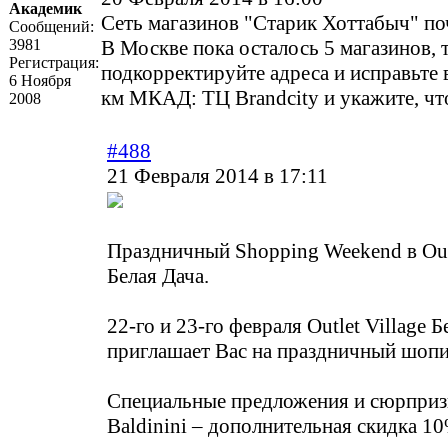
Академик
Сеть магазинов "Старик Хоттабыч" по
Сообщений:
3981
В Москве пока осталось 5 магазинов, 
Регистрация:
подкорректируйте адреса и исправьте 
6 Ноября
км МКАД: ТЦ Brandcity и укажите, что
2008
#488
21 Февраля 2014 в 17:11
Праздничный Shopping Weekend в Outl
Белая Дача.
22-го и 23-го февраля Outlet Village Б
приглашает Вас на праздничный шопи
Специальные предложения и сюрприз
Baldinini – дополнительная скидка 10