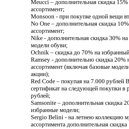
Meucci – дополнительная скидка 15% 
ассортимент;
Monsoon - при покупке одной вещи вт
No One – дополнительная скидка 10%
ассортимент;
Nike - дополнительная скидка 30% на
модели обуви;
Ochnik – скидка до 70% на избранный
Ramsey - дополнительно скидка 20% н
ассортимент (включая базовые модели
акции);
Red Code – покупая на 7.000 рублей 
сертификат на следующей покупки в р
рублей;
Samsonite – дополнительная скидка 2
избранные модели;
Sergio Belini - на летнею коллекцию 
ассортимента дополнительная скидка 