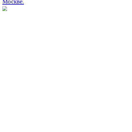
Москве.