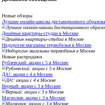
Новые обзоры
Лучшие онлайн-школы дистанционного образов
Дешёвые квартиры-студии в Москве
Недорогие магазины термобелья в Москве
Новые распродажи
Рублевский: акции с 5 в Москве
ДА!: акции с 4 в Москве
Верный: акции с 3 в Москве
Магнолия: акции с 3 в Москве