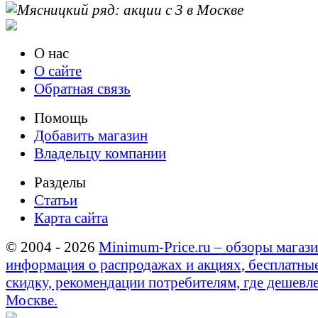
О нас
О сайте
Обратная связь
Помощь
Добавить магазин
Владельцу компании
Разделы
Статьи
Карта сайта
© 2004 - 2026
Minimum-Price.ru – обзоры магази
информация о распродажах и акциях, бесплатны
скидку, рекомендации потребителям, где дешевле
Москве.