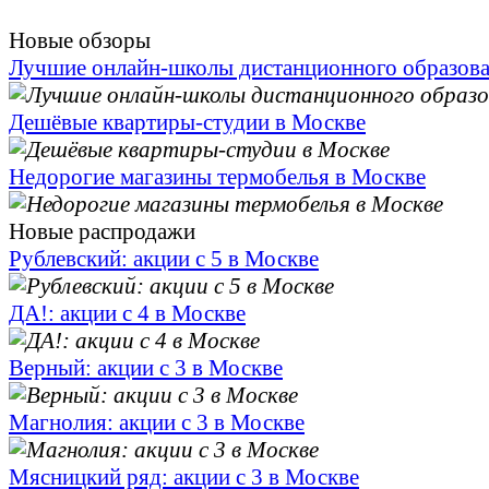
Новые обзоры
Лучшие онлайн-школы дистанционного образов
Дешёвые квартиры-студии в Москве
Недорогие магазины термобелья в Москве
Новые распродажи
Рублевский: акции с 5 в Москве
ДА!: акции с 4 в Москве
Верный: акции с 3 в Москве
Магнолия: акции с 3 в Москве
Мясницкий ряд: акции с 3 в Москве