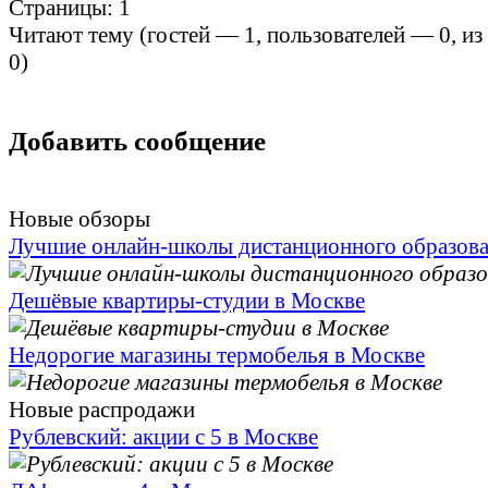
Страницы:
1
Читают тему (гостей —
1
, пользователей —
0
, и
0
)
Добавить сообщение
Новые обзоры
Лучшие онлайн-школы дистанционного образов
Дешёвые квартиры-студии в Москве
Недорогие магазины термобелья в Москве
Новые распродажи
Рублевский: акции с 5 в Москве