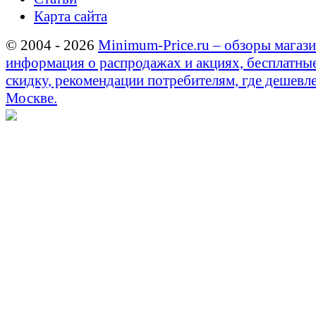
Карта сайта
© 2004 - 2026
Minimum-Price.ru – обзоры магази
информация о распродажах и акциях, бесплатны
скидку, рекомендации потребителям, где дешевле
Москве.