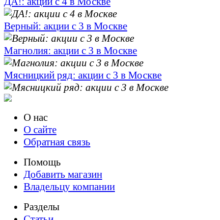
ДА!: акции с 4 в Москве
Верный: акции с 3 в Москве
Магнолия: акции с 3 в Москве
Мясницкий ряд: акции с 3 в Москве
О нас
О сайте
Обратная связь
Помощь
Добавить магазин
Владельцу компании
Разделы
Статьи