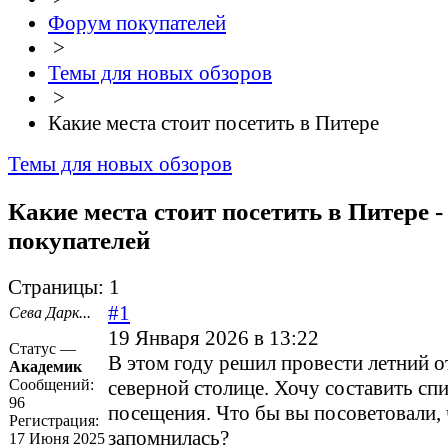
Форум покупателей
>
Темы для новых обзоров
>
Какие места стоит посетить в Питере
Темы для новых обзоров
Какие места стоит посетить в Питере 
покупателей
Страницы:
1
#1
Сева Дарк...
19 Января 2026 в 13:22
Статус —
В этом году решил провести летний о
Академик
Сообщений:
северной столице. Хочу составить спи
96
посещения. Что бы вы посоветовали,
Регистрация:
запомнилась?
17 Июня 2025