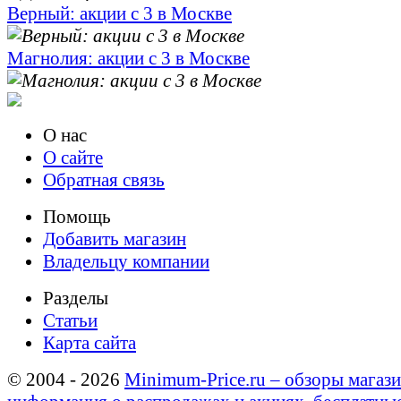
Верный: акции с 3 в Москве
Магнолия: акции с 3 в Москве
О нас
О сайте
Обратная связь
Помощь
Добавить магазин
Владельцу компании
Разделы
Статьи
Карта сайта
© 2004 - 2026
Minimum-Price.ru – обзоры магази