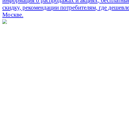
информация о распродажах и акциях, бесплатны
скидку, рекомендации потребителям, где дешевле
Москве.