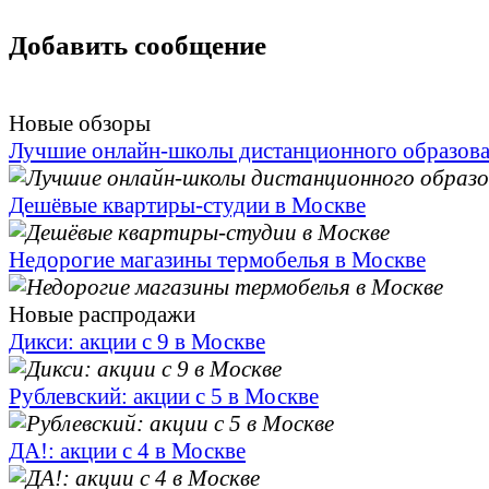
Добавить сообщение
Новые обзоры
Лучшие онлайн-школы дистанционного образов
Дешёвые квартиры-студии в Москве
Недорогие магазины термобелья в Москве
Новые распродажи
Дикси: акции с 9 в Москве
Рублевский: акции с 5 в Москве
ДА!: акции с 4 в Москве