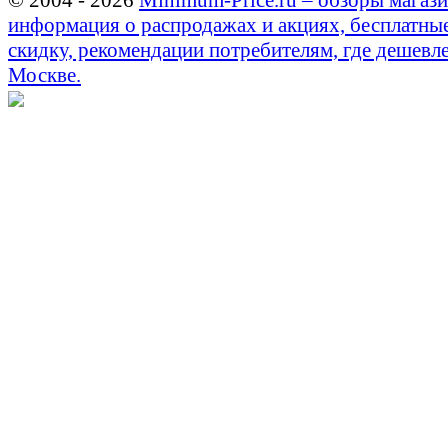
© 2004 - 2026
Minimum-Price.ru – обзоры магази
информация о распродажах и акциях, бесплатны
скидку, рекомендации потребителям, где дешевле
Москве.