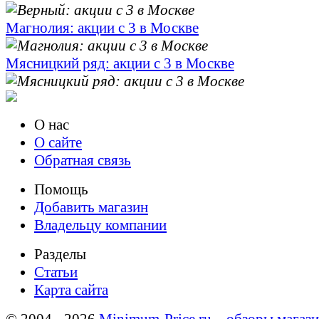
Магнолия: акции с 3 в Москве
Мясницкий ряд: акции с 3 в Москве
О нас
О сайте
Обратная связь
Помощь
Добавить магазин
Владельцу компании
Разделы
Статьи
Карта сайта