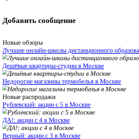
Добавить сообщение
Новые обзоры
Лучшие онлайн-школы дистанционного образов
Дешёвые квартиры-студии в Москве
Недорогие магазины термобелья в Москве
Новые распродажи
Рублевский: акции с 5 в Москве
ДА!: акции с 4 в Москве
Верный: акции с 3 в Москве