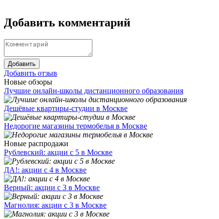
Добавить комментарий
Добавить
Добавить отзыв
Новые обзоры
Лучшие онлайн-школы дистанционного образования
Дешёвые квартиры-студии в Москве
Недорогие магазины термобелья в Москве
Новые распродажи
Рублевский: акции с 5 в Москве
ДА!: акции с 4 в Москве
Верный: акции с 3 в Москве
Магнолия: акции с 3 в Москве