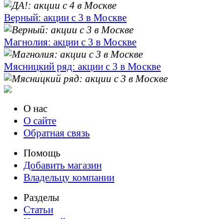
Верный: акции с 3 в Москве
Магнолия: акции с 3 в Москве
Мясницкий ряд: акции с 3 в Москве
О нас
О сайте
Обратная связь
Помощь
Добавить магазин
Владельцу компании
Разделы
Статьи