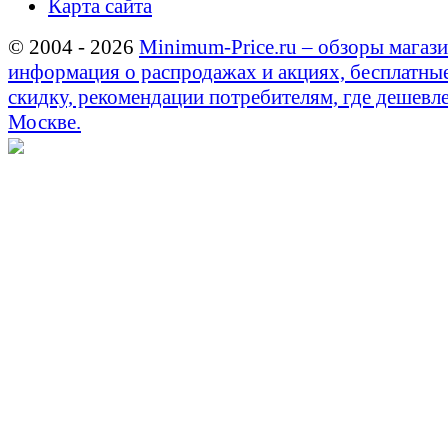
Карта сайта
© 2004 - 2026
Minimum-Price.ru – обзоры магази
информация о распродажах и акциях, бесплатны
скидку, рекомендации потребителям, где дешевле
Москве.