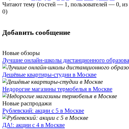
Читают тему (гостей —
1
, пользователей —
0
, и
0
)
Добавить сообщение
Новые обзоры
Лучшие онлайн-школы дистанционного образов
Дешёвые квартиры-студии в Москве
Недорогие магазины термобелья в Москве
Новые распродажи
Рублевский: акции с 5 в Москве
ДА!: акции с 4 в Москве