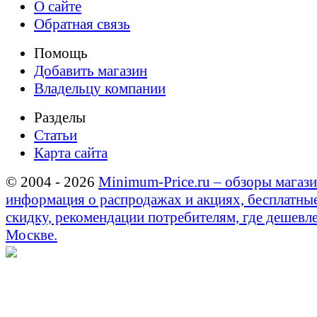
О сайте
Обратная связь
Помощь
Добавить магазин
Владельцу компании
Разделы
Статьи
Карта сайта
© 2004 - 2026
Minimum-Price.ru – обзоры магази
информация о распродажах и акциях, бесплатны
скидку, рекомендации потребителям, где дешевле
Москве.