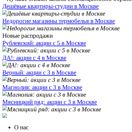
Дешёвые квартиры-студии в Москве
Недорогие магазины термобелья в Москве
Новые распродажи
Рублевский: акции с 5 в Москве
ДА!: акции с 4 в Москве
Верный: акции с 3 в Москве
Магнолия: акции с 3 в Москве
Мясницкий ряд: акции с 3 в Москве
О нас