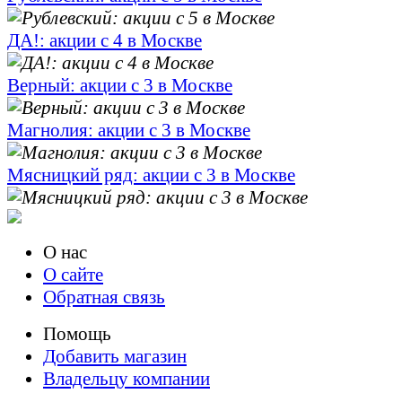
ДА!: акции с 4 в Москве
Верный: акции с 3 в Москве
Магнолия: акции с 3 в Москве
Мясницкий ряд: акции с 3 в Москве
О нас
О сайте
Обратная связь
Помощь
Добавить магазин
Владельцу компании