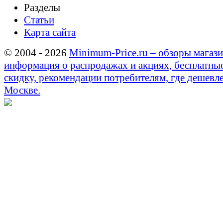
Разделы
Статьи
Карта сайта
© 2004 - 2026
Minimum-Price.ru – обзоры магази
информация о распродажах и акциях, бесплатны
скидку, рекомендации потребителям, где дешевле
Москве.