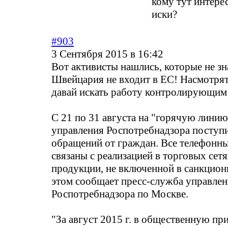
кому тут интере
иски?
#903
3 Сентября 2015 в 16:42
Вот активисты нашлись, которые не зн
Швейцария не входит в ЕС! Насмотря
давай искать работу контролирующим
С 21 по 31 августа на "горячую лини
управления Роспотребнадзора поступ
обращений от граждан. Все телефонн
связаны с реализацией в торговых се
продукции, не включенной в санкцион
этом сообщает пресс-служба управле
Роспотребнадзора по Москве.
"За август 2015 г. в общественную п