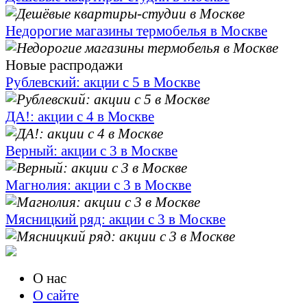
Недорогие магазины термобелья в Москве
Новые распродажи
Рублевский: акции с 5 в Москве
ДА!: акции с 4 в Москве
Верный: акции с 3 в Москве
Магнолия: акции с 3 в Москве
Мясницкий ряд: акции с 3 в Москве
О нас
О сайте