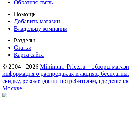
Обратная связь
Помощь
Добавить магазин
Владельцу компании
Разделы
Статьи
Карта сайта
© 2004 - 2026
Minimum-Price.ru – обзоры магази
информация о распродажах и акциях, бесплатны
скидку, рекомендации потребителям, где дешевле
Москве.