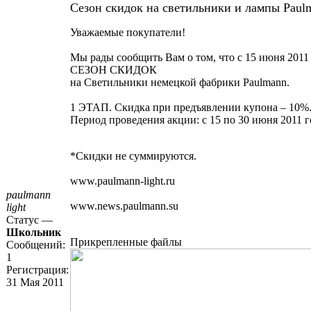
Сезон скидок на светильники и лампы Paulm
Уважаемые покупатели!
Мы рады сообщить Вам о том, что с 15 июня 2011
СЕЗОН СКИДОК
на Светильники немецкой фабрики Paulmann.
1 ЭТАП. Скидка при предъявлении купона – 10%
Период проведения акции: с 15 по 30 июня 2011 г
*Скидки не суммируются.
www.paulmann-light.ru
paulmann
www.news.paulmann.su
light
Статус —
Школьник
Прикрепленные файлы
Сообщений:
1
Регистрация:
31 Мая 2011