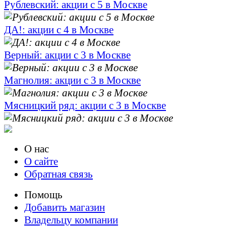
Рублевский: акции с 5 в Москве
ДА!: акции с 4 в Москве
Верный: акции с 3 в Москве
Магнолия: акции с 3 в Москве
Мясницкий ряд: акции с 3 в Москве
О нас
О сайте
Обратная связь
Помощь
Добавить магазин
Владельцу компании