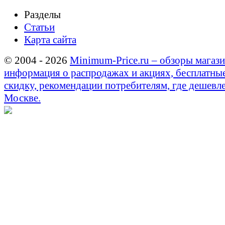
Разделы
Статьи
Карта сайта
© 2004 - 2026
Minimum-Price.ru – обзоры магази
информация о распродажах и акциях, бесплатны
скидку, рекомендации потребителям, где дешевле
Москве.