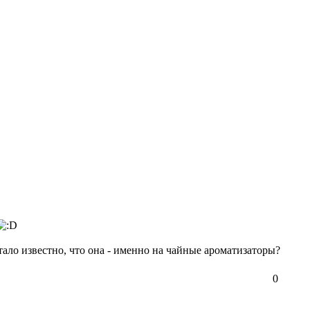
тало известно, что она - именно на чайные ароматизаторы?
0