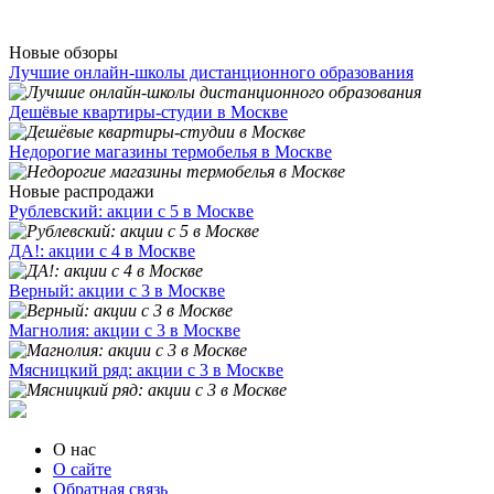
Новые обзоры
Лучшие онлайн-школы дистанционного образования
Дешёвые квартиры-студии в Москве
Недорогие магазины термобелья в Москве
Новые распродажи
Рублевский: акции с 5 в Москве
ДА!: акции с 4 в Москве
Верный: акции с 3 в Москве
Магнолия: акции с 3 в Москве
Мясницкий ряд: акции с 3 в Москве
О нас
О сайте
Обратная связь