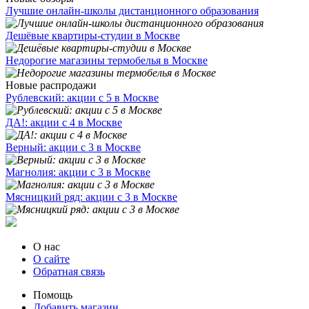
Лучшие онлайн-школы дистанционного образования
Дешёвые квартиры-студии в Москве
Недорогие магазины термобелья в Москве
Новые распродажи
Рублевский: акции с 5 в Москве
ДА!: акции с 4 в Москве
Верный: акции с 3 в Москве
Магнолия: акции с 3 в Москве
Мясницкий ряд: акции с 3 в Москве
О нас
О сайте
Обратная связь
Помощь
Добавить магазин