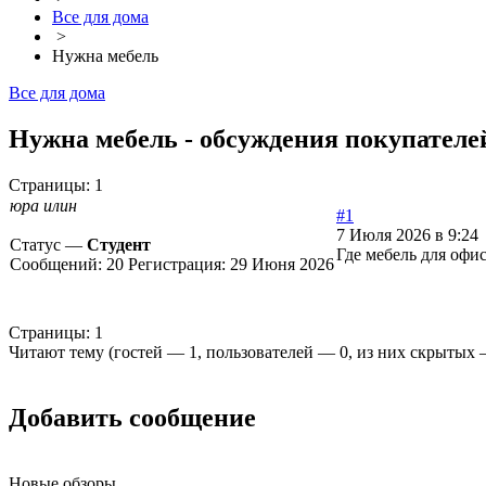
Все для дома
>
Нужна мебель
Все для дома
Нужна мебель - обсуждения покупателе
Страницы:
1
юра илин
#1
7 Июля 2026 в 9:24
Статус —
Студент
Где мебель для офи
Сообщений:
20
Регистрация:
29 Июня 2026
Страницы:
1
Читают тему (гостей —
1
, пользователей —
0
, из них скрытых
Добавить сообщение
Новые обзоры