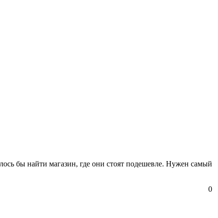
лось бы найти магазин, где они стоят подешевле. Нужен самый
0