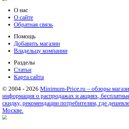
О нас
О сайте
Обратная связь
Помощь
Добавить магазин
Владельцу компании
Разделы
Статьи
Карта сайта
© 2004 - 2026
Minimum-Price.ru – обзоры магази
информация о распродажах и акциях, бесплатны
скидку, рекомендации потребителям, где дешевле
Москве.