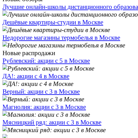
Лучшие онлайн-школы дистанционного образов
Дешёвые квартиры-студии в Москве
Недорогие магазины термобелья в Москве
Новые распродажи
Рублевский: акции с 5 в Москве
ДА!: акции с 4 в Москве
Верный: акции с 3 в Москве
Магнолия: акции с 3 в Москве
Мясницкий ряд: акции с 3 в Москве