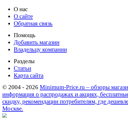
О нас
О сайте
Обратная связь
Помощь
Добавить магазин
Владельцу компании
Разделы
Статьи
Карта сайта
© 2004 - 2026
Minimum-Price.ru – обзоры магази
информация о распродажах и акциях, бесплатны
скидку, рекомендации потребителям, где дешевле
Москве.