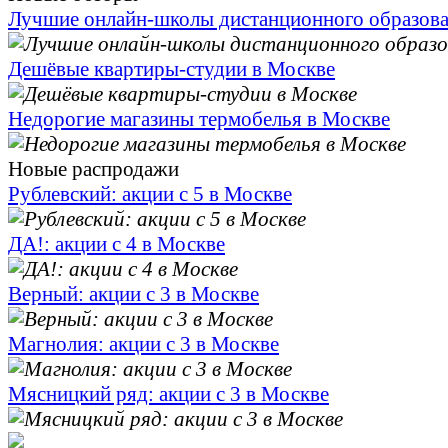
Лучшие онлайн-школы дистанционного образов
Дешёвые квартиры-студии в Москве
Недорогие магазины термобелья в Москве
Новые распродажи
Рублевский: акции с 5 в Москве
ДА!: акции с 4 в Москве
Верный: акции с 3 в Москве
Магнолия: акции с 3 в Москве
Мясницкий ряд: акции с 3 в Москве