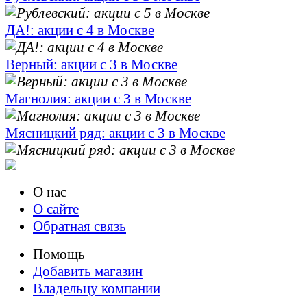
ДА!: акции с 4 в Москве
Верный: акции с 3 в Москве
Магнолия: акции с 3 в Москве
Мясницкий ряд: акции с 3 в Москве
О нас
О сайте
Обратная связь
Помощь
Добавить магазин
Владельцу компании