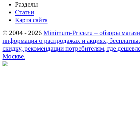
Разделы
Статьи
Карта сайта
© 2004 - 2026
Minimum-Price.ru – обзоры магази
информация о распродажах и акциях, бесплатны
скидку, рекомендации потребителям, где дешевле
Москве.