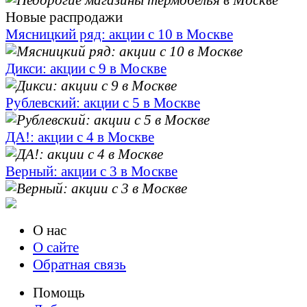
Новые распродажи
Мясницкий ряд: акции с 10 в Москве
Дикси: акции с 9 в Москве
Рублевский: акции с 5 в Москве
ДА!: акции с 4 в Москве
Верный: акции с 3 в Москве
О нас
О сайте
Обратная связь
Помощь