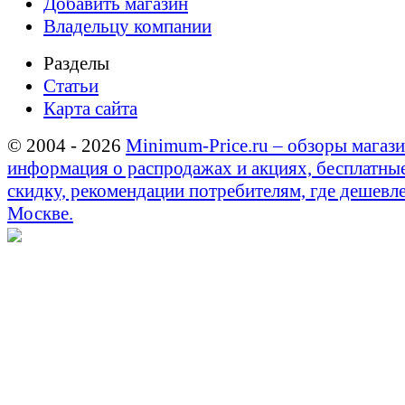
Добавить магазин
Владельцу компании
Разделы
Статьи
Карта сайта
© 2004 - 2026
Minimum-Price.ru – обзоры магази
информация о распродажах и акциях, бесплатны
скидку, рекомендации потребителям, где дешевле
Москве.