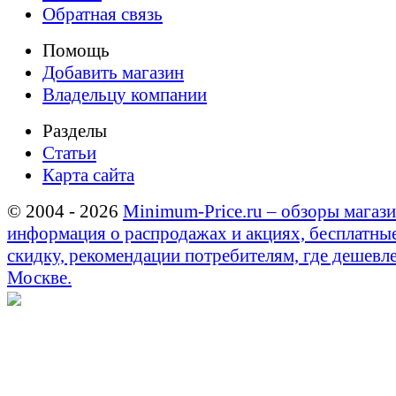
Обратная связь
Помощь
Добавить магазин
Владельцу компании
Разделы
Статьи
Карта сайта
© 2004 - 2026
Minimum-Price.ru – обзоры магази
информация о распродажах и акциях, бесплатны
скидку, рекомендации потребителям, где дешевле
Москве.