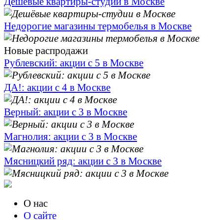
Дешёвые квартиры-студии в Москве
Недорогие магазины термобелья в Москве
Новые распродажи
Рублевский: акции с 5 в Москве
ДА!: акции с 4 в Москве
Верный: акции с 3 в Москве
Магнолия: акции с 3 в Москве
Мясницкий ряд: акции с 3 в Москве
О нас
О сайте