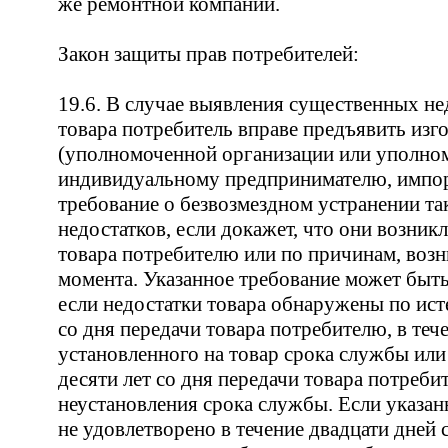
же ремонтной компании.
Закон защиты прав потребителей:
19.6. В случае выявления существенных не
товара потребитель вправе предъявить изг
(уполномоченной организации или уполн
индивидуальному предпринимателю, импо
требование о безвозмездном устранении та
недостатков, если докажет, что они возник
товара потребителю или по причинам, воз
момента. Указанное требование может быть
если недостатки товара обнаружены по ист
со дня передачи товара потребителю, в теч
установленного на товар срока службы или
десяти лет со дня передачи товара потреби
неустановления срока службы. Если указан
не удовлетворено в течение двадцати дней с