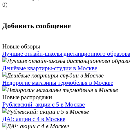
0
)
Добавить сообщение
Новые обзоры
Лучшие онлайн-школы дистанционного образов
Дешёвые квартиры-студии в Москве
Недорогие магазины термобелья в Москве
Новые распродажи
Рублевский: акции с 5 в Москве
ДА!: акции с 4 в Москве