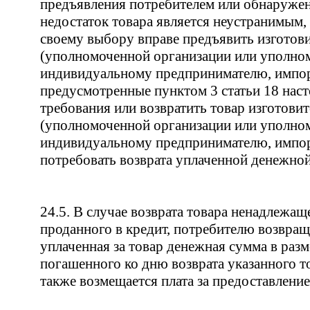
предъявления потребителем или обнаруже
недостаток товара является неустранимым,
своему выбору вправе предъявить изготов
(уполномоченной организации или уполн
индивидуальному предпринимателю, импо
предусмотренные пунктом 3 статьи 18 нас
требования или возвратить товар изготови
(уполномоченной организации или уполн
индивидуальному предпринимателю, импор
потребовать возврата уплаченной денежно
24.5. В случае возврата товара ненадлежаще
проданного в кредит, потребителю возвращ
уплаченная за товар денежная сумма в разм
погашенного ко дню возврата указанного то
также возмещается плата за предоставление