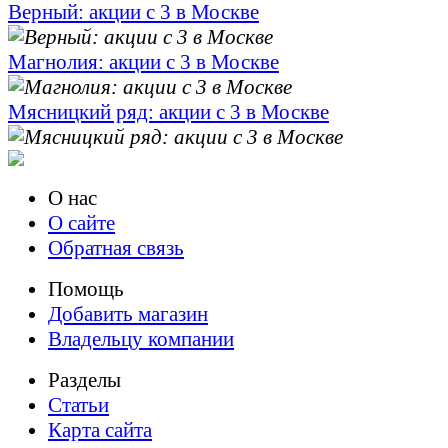
Верный: акции с 3 в Москве
Магнолия: акции с 3 в Москве
Мясницкий ряд: акции с 3 в Москве
О нас
О сайте
Обратная связь
Помощь
Добавить магазин
Владельцу компании
Разделы
Статьи
Карта сайта