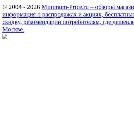
© 2004 - 2026
Minimum-Price.ru – обзоры магази
информация о распродажах и акциях, бесплатны
скидку, рекомендации потребителям, где дешевле
Москве.