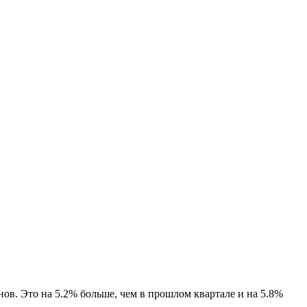
ов. Это на 5.2% больше, чем в прошлом квартале и на 5.8%