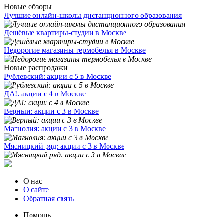
Новые обзоры
Лучшие онлайн-школы дистанционного образования
Дешёвые квартиры-студии в Москве
Недорогие магазины термобелья в Москве
Новые распродажи
Рублевский: акции с 5 в Москве
ДА!: акции с 4 в Москве
Верный: акции с 3 в Москве
Магнолия: акции с 3 в Москве
Мясницкий ряд: акции с 3 в Москве
О нас
О сайте
Обратная связь
Помощь