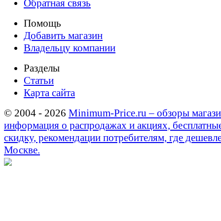
Обратная связь
Помощь
Добавить магазин
Владельцу компании
Разделы
Статьи
Карта сайта
© 2004 - 2026
Minimum-Price.ru – обзоры магази
информация о распродажах и акциях, бесплатны
скидку, рекомендации потребителям, где дешевле
Москве.