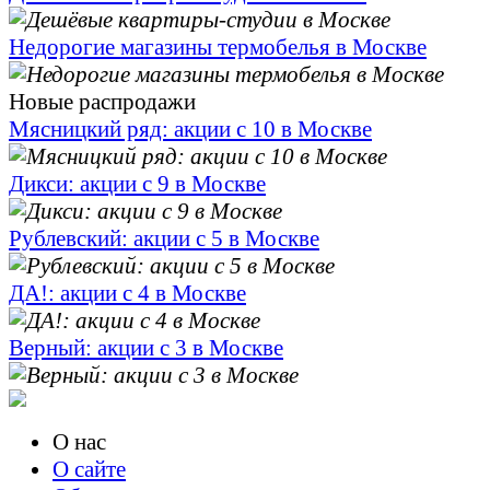
Недорогие магазины термобелья в Москве
Новые распродажи
Мясницкий ряд: акции с 10 в Москве
Дикси: акции с 9 в Москве
Рублевский: акции с 5 в Москве
ДА!: акции с 4 в Москве
Верный: акции с 3 в Москве
О нас
О сайте