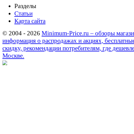
Разделы
Статьи
Карта сайта
© 2004 - 2026
Minimum-Price.ru – обзоры магази
информация о распродажах и акциях, бесплатны
скидку, рекомендации потребителям, где дешевле
Москве.