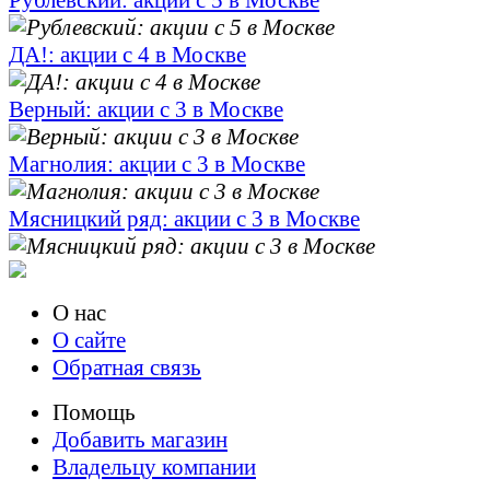
Рублевский: акции с 5 в Москве
ДА!: акции с 4 в Москве
Верный: акции с 3 в Москве
Магнолия: акции с 3 в Москве
Мясницкий ряд: акции с 3 в Москве
О нас
О сайте
Обратная связь
Помощь
Добавить магазин
Владельцу компании