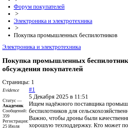
Форум покупателей
>
Электроника и электротехника
>
Покупка промышленных беспилотников
Электроника и электротехника
Покупка промышленных беспилотник
обсуждения покупателей
Страницы:
1
#1
Evidence
5 Декабря 2025 в 11:51
Статус —
Ищем надёжного поставщика промыш
Академик
беспилотников для сельскохозяйствен
Сообщений:
359
Важно, чтобы дроны были качественн
Регистрация:
хорошую техподдержку. Кто может п
25 Июля