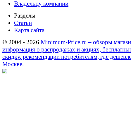
Владельцу компании
Разделы
Статьи
Карта сайта
© 2004 - 2026
Minimum-Price.ru – обзоры магази
информация о распродажах и акциях, бесплатны
скидку, рекомендации потребителям, где дешевле
Москве.