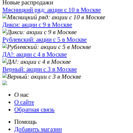
Новые распродажи
Мясницкий ряд: акции с 10 в Москве
Дикси: акции с 9 в Москве
Рублевский: акции с 5 в Москве
ДА!: акции с 4 в Москве
Верный: акции с 3 в Москве
О нас
О сайте
Обратная связь
Помощь
Добавить магазин