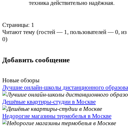
техника действительно надёжная.
Страницы:
1
Читают тему (гостей —
1
, пользователей —
0
, и
0
)
Добавить сообщение
Новые обзоры
Лучшие онлайн-школы дистанционного образов
Дешёвые квартиры-студии в Москве
Недорогие магазины термобелья в Москве