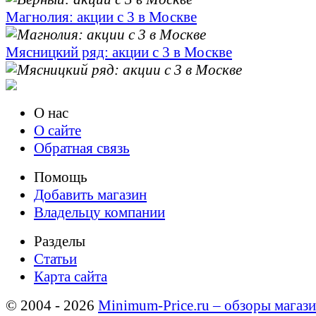
Магнолия: акции с 3 в Москве
Мясницкий ряд: акции с 3 в Москве
О нас
О сайте
Обратная связь
Помощь
Добавить магазин
Владельцу компании
Разделы
Статьи
Карта сайта
© 2004 - 2026
Minimum-Price.ru – обзоры магази