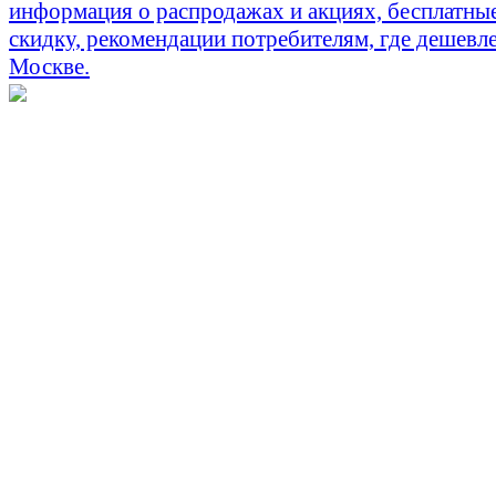
информация о распродажах и акциях, бесплатны
скидку, рекомендации потребителям, где дешевле
Москве.