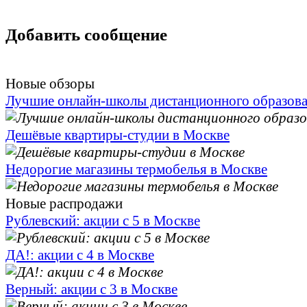
Добавить сообщение
Новые обзоры
Лучшие онлайн-школы дистанционного образов
Дешёвые квартиры-студии в Москве
Недорогие магазины термобелья в Москве
Новые распродажи
Рублевский: акции с 5 в Москве
ДА!: акции с 4 в Москве
Верный: акции с 3 в Москве