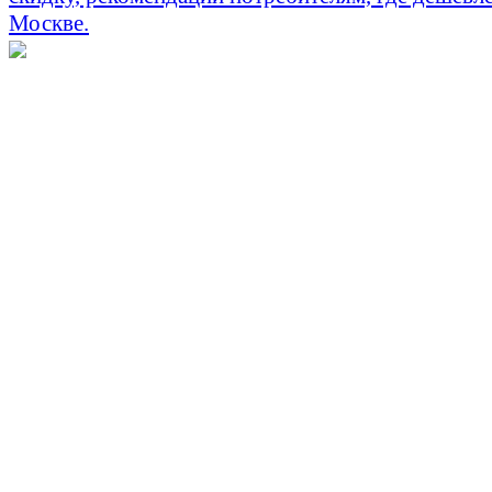
Москве.