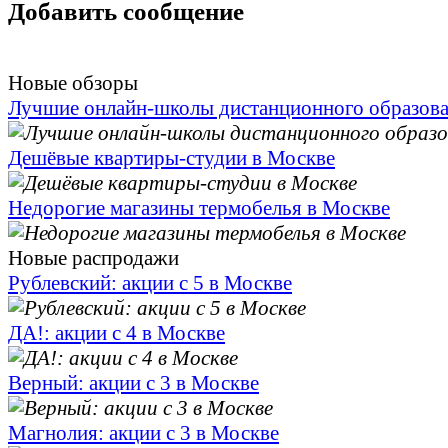
Добавить сообщение
Новые обзоры
Лучшие онлайн-школы дистанционного образов
Дешёвые квартиры-студии в Москве
Недорогие магазины термобелья в Москве
Новые распродажи
Рублевский: акции с 5 в Москве
ДА!: акции с 4 в Москве
Верный: акции с 3 в Москве
Магнолия: акции с 3 в Москве