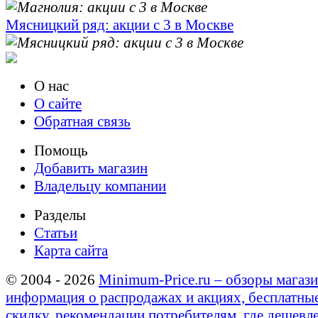
Мясницкий ряд: акции с 3 в Москве
О нас
О сайте
Обратная связь
Помощь
Добавить магазин
Владельцу компании
Разделы
Статьи
Карта сайта
© 2004 - 2026
Minimum-Price.ru – обзоры магази
информация о распродажах и акциях, бесплатны
скидку, рекомендации потребителям, где дешевле