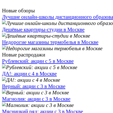
Новые обзоры
Лучшие онлайн-школы дистанционного образов
Дешёвые квартиры-студии в Москве
Недорогие магазины термобелья в Москве
Новые распродажи
Рублевский: акции с 5 в Москве
ДА!: акции с 4 в Москве
Верный: акции с 3 в Москве
Магнолия: акции с 3 в Москве
Мясницкий ряд: акции с 3 в Москве