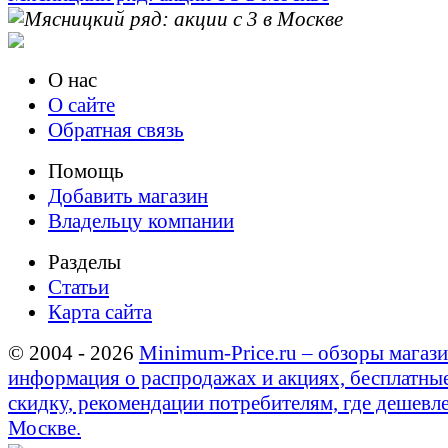
О нас
О сайте
Обратная связь
Помощь
Добавить магазин
Владельцу компании
Разделы
Статьи
Карта сайта
© 2004 - 2026
Minimum-Price.ru – обзоры магази
информация о распродажах и акциях, бесплатны
скидку, рекомендации потребителям, где дешевле
Москве.