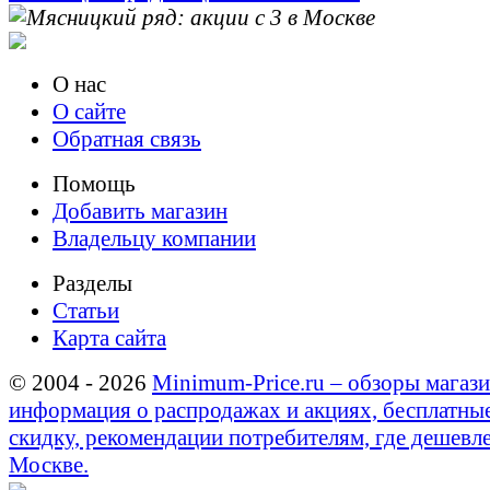
О нас
О сайте
Обратная связь
Помощь
Добавить магазин
Владельцу компании
Разделы
Статьи
Карта сайта
© 2004 - 2026
Minimum-Price.ru – обзоры магази
информация о распродажах и акциях, бесплатны
скидку, рекомендации потребителям, где дешевле
Москве.