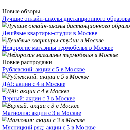
Новые обзоры
Лучшие онлайн-школы дистанционного образов
Дешёвые квартиры-студии в Москве
Недорогие магазины термобелья в Москве
Новые распродажи
Рублевский: акции с 5 в Москве
ДА!: акции с 4 в Москве
Верный: акции с 3 в Москве
Магнолия: акции с 3 в Москве
Мясницкий ряд: акции с 3 в Москве