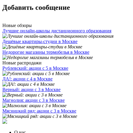
Добавить сообщение
Новые обзоры
Лучшие онлайн-школы дистанционного образования
Дешёвые квартиры-студии в Москве
Недорогие магазины термобелья в Москве
Новые распродажи
Рублевский: акции с 5 в Москве
ДА!: акции с 4 в Москве
Верный: акции с 3 в Москве
Магнолия: акции с 3 в Москве
Мясницкий ряд: акции с 3 в Москве
О нас