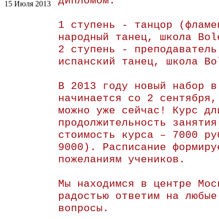
дипломом.
15 Июля 2013
1 ступень - танцор (фламе
народный танец, школа Bol
2 ступень - преподаватель
испанский танец, школа Bo
В 2013 году новый набор в
начинается со 2 сентября,
можно уже сейчас! Курс дл
продолжительность занятия
стоимость курса – 7000 ру
9000). Расписание формиру
пожеланиям учеников.
Мы находимся в центре Мос
радостью ответим на любые
вопросы.