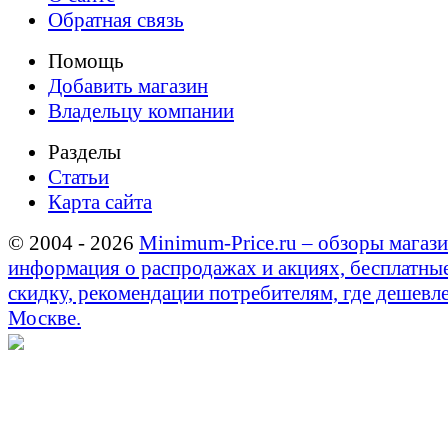
Обратная связь
Помощь
Добавить магазин
Владельцу компании
Разделы
Статьи
Карта сайта
© 2004 - 2026
Minimum-Price.ru – обзоры магази
информация о распродажах и акциях, бесплатны
скидку, рекомендации потребителям, где дешевле
Москве.