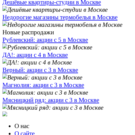
Дешёвые квартиры-студии в Москве
Недорогие магазины термобелья в Москве
Новые распродажи
Рублевский: акции с 5 в Москве
ДА!: акции с 4 в Москве
Верный: акции с 3 в Москве
Магнолия: акции с 3 в Москве
Мясницкий ряд: акции с 3 в Москве
О нас
О сайте