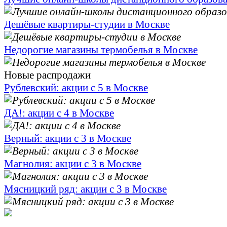
Дешёвые квартиры-студии в Москве
Недорогие магазины термобелья в Москве
Новые распродажи
Рублевский: акции с 5 в Москве
ДА!: акции с 4 в Москве
Верный: акции с 3 в Москве
Магнолия: акции с 3 в Москве
Мясницкий ряд: акции с 3 в Москве