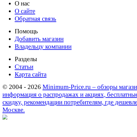
О нас
О сайте
Обратная связь
Помощь
Добавить магазин
Владельцу компании
Разделы
Статьи
Карта сайта
© 2004 - 2026
Minimum-Price.ru – обзоры магази
информация о распродажах и акциях, бесплатны
скидку, рекомендации потребителям, где дешевле
Москве.