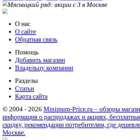
О нас
О сайте
Обратная связь
Помощь
Добавить магазин
Владельцу компании
Разделы
Статьи
Карта сайта
© 2004 - 2026
Minimum-Price.ru – обзоры магази
информация о распродажах и акциях, бесплатны
скидку, рекомендации потребителям, где дешевле
Москве.