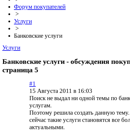
Форум покупателей
>
Услуги
>
Банковские услуги
Услуги
Банковские услуги - обсуждения покуп
страница 5
#1
15 Августа 2011 в 16:03
Поиск не выдал ни одной темы по бан
услугам.
Поэтому решила создать данную тему. 
сейчас такие услуги становятся все бо
актуальными.