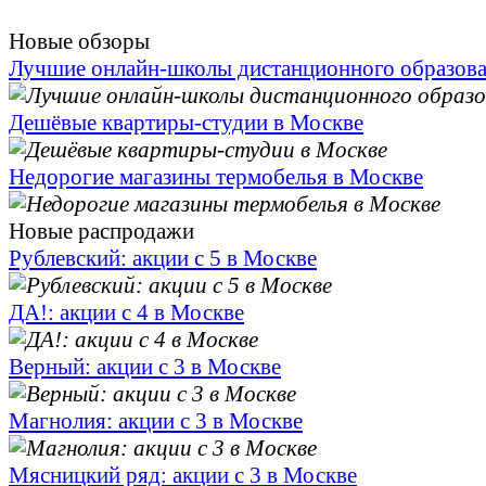
Новые обзоры
Лучшие онлайн-школы дистанционного образов
Дешёвые квартиры-студии в Москве
Недорогие магазины термобелья в Москве
Новые распродажи
Рублевский: акции с 5 в Москве
ДА!: акции с 4 в Москве
Верный: акции с 3 в Москве
Магнолия: акции с 3 в Москве
Мясницкий ряд: акции с 3 в Москве