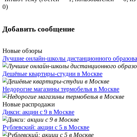
0
)
Добавить сообщение
Новые обзоры
Лучшие онлайн-школы дистанционного образов
Дешёвые квартиры-студии в Москве
Недорогие магазины термобелья в Москве
Новые распродажи
Дикси: акции с 9 в Москве
Рублевский: акции с 5 в Москве