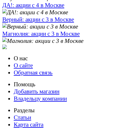
ДА!: акции с 4 в Москве
Верный: акции с 3 в Москве
Магнолия: акции с 3 в Москве
О нас
О сайте
Обратная связь
Помощь
Добавить магазин
Владельцу компании
Разделы
Статьи
Карта сайта