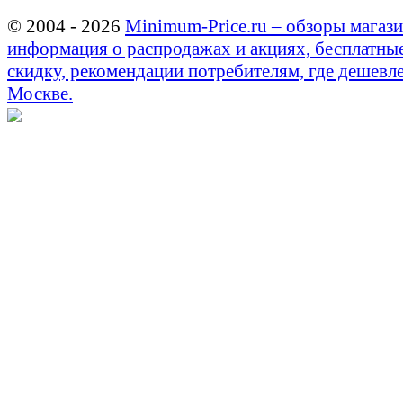
© 2004 - 2026
Minimum-Price.ru – обзоры магази
информация о распродажах и акциях, бесплатны
скидку, рекомендации потребителям, где дешевле
Москве.