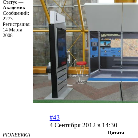
Статус —
Академик
Сообщений:
2273
Регистрация:
14 Марта
2008
#43
4 Сентября 2012 в 14:30
Цитата
PIONEERKA