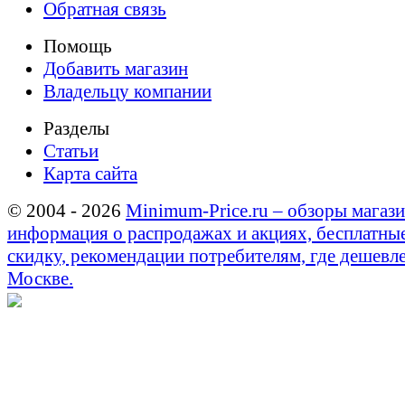
Обратная связь
Помощь
Добавить магазин
Владельцу компании
Разделы
Статьи
Карта сайта
© 2004 - 2026
Minimum-Price.ru – обзоры магази
информация о распродажах и акциях, бесплатны
скидку, рекомендации потребителям, где дешевле
Москве.