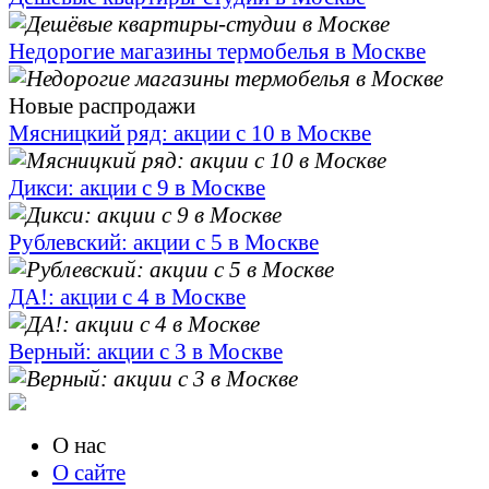
Недорогие магазины термобелья в Москве
Новые распродажи
Мясницкий ряд: акции с 10 в Москве
Дикси: акции с 9 в Москве
Рублевский: акции с 5 в Москве
ДА!: акции с 4 в Москве
Верный: акции с 3 в Москве
О нас
О сайте