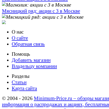
Мясницкий ряд: акции с 3 в Москве
О нас
О сайте
Обратная связь
Помощь
Добавить магазин
Владельцу компании
Разделы
Статьи
Карта сайта
© 2004 - 2026
Minimum-Price.ru – обзоры магази
информация о распродажах и акциях, бесплатны