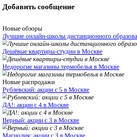
Добавить сообщение
Новые обзоры
Лучшие онлайн-школы дистанционного образов
Дешёвые квартиры-студии в Москве
Недорогие магазины термобелья в Москве
Новые распродажи
Рублевский: акции с 5 в Москве
ДА!: акции с 4 в Москве
Верный: акции с 3 в Москве
Магнолия: акции с 3 в Москве