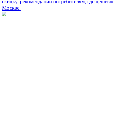
скидку, рекомендации потребителям, где дешевле
Москве.