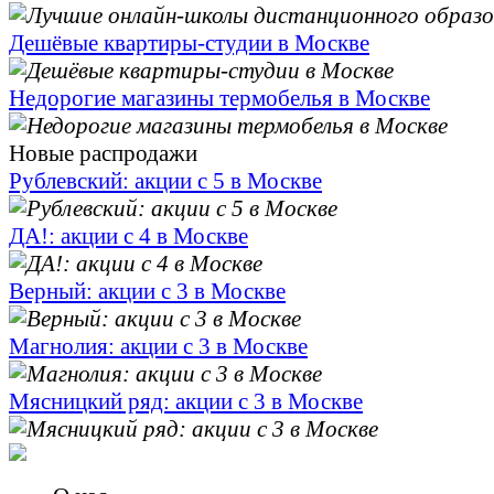
Дешёвые квартиры-студии в Москве
Недорогие магазины термобелья в Москве
Новые распродажи
Рублевский: акции с 5 в Москве
ДА!: акции с 4 в Москве
Верный: акции с 3 в Москве
Магнолия: акции с 3 в Москве
Мясницкий ряд: акции с 3 в Москве