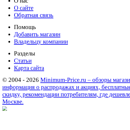
О нас
О сайте
Обратная связь
Помощь
Добавить магазин
Владельцу компании
Разделы
Статьи
Карта сайта
© 2004 - 2026
Minimum-Price.ru – обзоры магази
информация о распродажах и акциях, бесплатны
скидку, рекомендации потребителям, где дешевле
Москве.