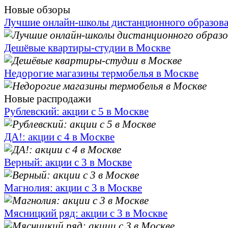
Новые обзоры
Лучшие онлайн-школы дистанционного образов
Дешёвые квартиры-студии в Москве
Недорогие магазины термобелья в Москве
Новые распродажи
Рублевский: акции с 5 в Москве
ДА!: акции с 4 в Москве
Верный: акции с 3 в Москве
Магнолия: акции с 3 в Москве
Мясницкий ряд: акции с 3 в Москве