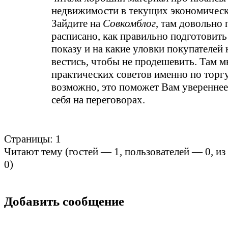
недвижимости в текущих экономическ
Зайдите на
Совкомблог
, там довольно
расписано, как правильно подготовить
показу и на какие уловки покупателей 
вестись, чтобы не продешевить. Там м
практических советов именно по торгу
возможно, это поможет Вам увереннее
себя на переговорах.
Страницы:
1
Читают тему (гостей —
1
, пользователей —
0
, и
0
)
Добавить сообщение