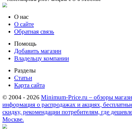
О нас
О сайте
Обратная связь
Помощь
Добавить магазин
Владельцу компании
Разделы
Статьи
Карта сайта
© 2004 - 2026
Minimum-Price.ru – обзоры магази
информация о распродажах и акциях, бесплатны
скидку, рекомендации потребителям, где дешевле
Москве.