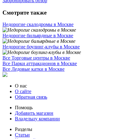
Забронировать обзор
Смотрите также
Недорогие скалодромы в Москве
Недорогие бильярдные в Москве
Недорогие боулинг-клубы в Москве
Все Торговые центры в Москве
Все Парки аттракционов в Москве
Все Ледовые катки в Москве
О нас
О сайте
Обратная связь
Помощь
Добавить магазин
Владельцу компании
Разделы
Статьи