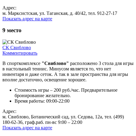
Адрес:
м. Марксистская, ул. Таганская, д. 40/42, тел. 912-27-17
Показать адрес на карте
9
место
СК Свиблово
Комментировать
В спорткомплексе
"Свиблово"
расположено 3 стола для игры
в настольный теннис. Минусом является то, что нет
инвентаря и даже сеток. А так в зале пространства для игры
вполне достаточно, освещение хорошее.
Стоимость игры – 200 руб./час. Предварительное
бронирование желательно.
Время работы: 09:00-22:00
Адрес:
м. Свиблово, Ботанический сад, ул. Седова, 12а, тел. (499)
180-62-36, граф.раб. пн-вс 9:00 – 22:00
Показать адрес на карте