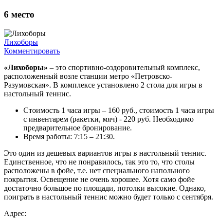
6
место
Лихоборы
Комментировать
«Лихоборы»
– это спортивно-оздоровительный комплекс,
расположенный возле станции метро «Петровско-
Разумовская». В комплексе установлено 2 стола для игры в
настольный теннис.
Стоимость 1 часа игры – 160 руб., стоимость 1 часа игры
с инвентарем (ракетки, мяч) - 220 руб. Необходимо
предварительное бронирование.
Время работы: 7:15 – 21:30.
Это один из дешевых вариантов игры в настольный теннис.
Единственное, что не понравилось, так это то, что столы
расположены в фойе, т.е. нет специального напольного
покрытия. Освещение не очень хорошее. Хотя само фойе
достаточно большое по площади, потолки высокие. Однако,
поиграть в настольный теннис можно будет только с сентября.
Адрес: