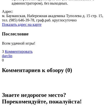
администратором), без выходных.
Адрес:
м. Бауманская, Набережная академика Туполева д. 15 стр. 15,
тел. (985) 646-39-78, граф.раб. круглосуточно
Показать адрес на карте
Послесловие
Всем удачной игры!
3
Комментировать
darclin
0
Комментариев к обзору (
0
)
Знаете недорогое место?
Порекомендуйте, пожалуйста!