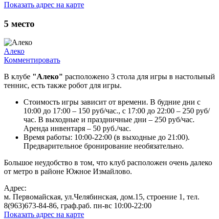
Показать адрес на карте
5
место
Алеко
Комментировать
В клубе
"Алеко"
расположено 3 стола для игры в настольный
теннис, есть также робот для игры.
Стоимость игры зависит от времени. В будние дни с
10:00 до 17:00 – 150 руб/час., с 17:00 до 22:00 – 250 руб/
час. В выходные и праздничные дни
– 250 руб/час.
Аренда инвентаря – 50 руб./час.
Время работы: 10:00-22:00 (в выходные до 21:00).
Предварительное бронирование необязательно.
Большое неудобство в том, что клуб расположен очень далеко
от метро в районе Южное Измайлово.
Адрес:
м. Первомайская, ул.Челябинская, дом.15, строение 1, тел.
8(963)673-84-86, граф.раб. пн-вс 10:00-22:00
Показать адрес на карте