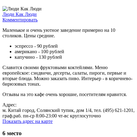
Люди Как Люди
Комментировать
Маленькое и очень уютное заведение примерно на 10
столиков. Цены средние.
эспрессо - 90 рублей
американо - 100 рублей
капучино - 130 рублей
Славится своими фруктовыми коктейлями. Меню
европейское: сэндвичи, десерты, салаты, пироги, первые и
вторые блюда. Можно заказать пиво. Интерьер - в коричнево-
бирюзовых тонах.
Отзывы на это кафе очень хорошие, посетителям нравится.
Адрес:
м. Китай город, Солянский тупик, дом 1/4, тел. (495) 621-1201,
граф.раб. пн-ср 8:00-23:00 чт-вс круглосуточно
Показать адрес на карте
6
место