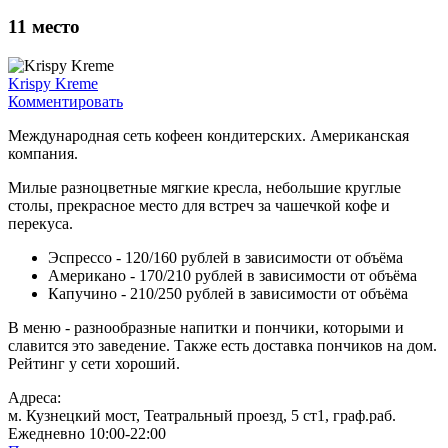
11
место
Krispy Kreme
Комментировать
Международная сеть кофеен кондитерских. Американская
компания.
Милые разноцветные мягкие кресла, небольшие круглые
столы, прекрасное место для встреч за чашечкой кофе и
перекуса.
Эспрессо - 120/160 рублей в зависимости от объёма
Американо - 170/210 рублей в зависимости от объёма
Капучино - 210/250 рублей в зависимости от объёма
В меню - разнообразные напитки и пончики, которыми и
славится это заведение. Также есть доставка пончиков на дом.
Рейтинг у сети хороший.
Адреса:
м. Кузнецкий мост, Театральный проезд, 5 ст1, граф.раб.
Ежедневно 10:00-22:00