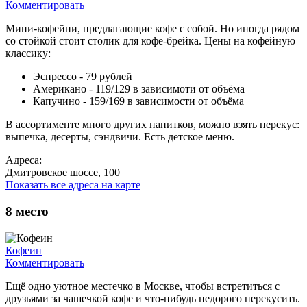
Комментировать
Мини-кофейни, предлагающие кофе с собой. Но иногда рядом
со стойкой стоит столик для кофе-брейка. Цены на кофейную
классику:
Эспрессо - 79 рублей
Американо - 119/129 в зависимоти от объёма
Капучино - 159/169 в зависимости от объёма
В ассортименте много других напитков, можно взять перекус:
выпечка, десерты, сэндвичи. Есть детское меню.
Адреса:
Дмитровское шоссе, 100
Показать все адреса на карте
8
место
Кофеин
Комментировать
Ещё одно уютное местечко в Москве, чтобы встретиться с
друзьями за чашечкой кофе и что-нибудь недорого перекусить.