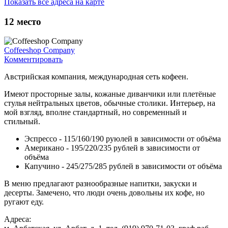
Показать все адреса на карте
12
место
Coffeeshop Сompany
Комментировать
Австрийская компания, международная сеть кофеен.
Имеют просторные залы, кожаные диванчики или плетёные
стулья нейтральных цветов, обычные столики. Интерьер, на
мой взгляд, вполне стандартный, но современный и
стильный.
Эспрессо - 115/160/190 руюлей в зависимости от объёма
Американо - 195/220/235 рублей в зависимости от
объёма
Капучино - 245/275/285 рублей в зависимости от объёма
В меню предлагают разнообразные напитки, закуски и
десерты. Замечено, что люди очень довольны их кофе, но
ругают еду.
Адреса: