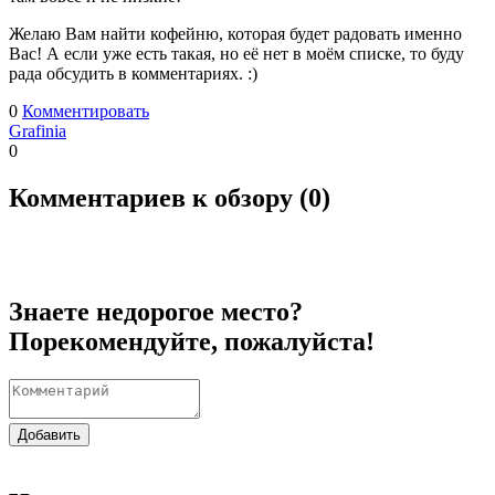
Желаю Вам найти кофейню, которая будет радовать именно
Вас! А если уже есть такая, но её нет в моём списке, то буду
рада обсудить в комментариях. :)
0
Комментировать
Grafinia
0
Комментариев к обзору (
0
)
Знаете недорогое место?
Порекомендуйте, пожалуйста!
Добавить