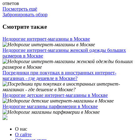
ответов
Посмотреть ещё
Забронировать обзор
Смотрите также
Недорогие интернет-магазины в Москве
Недорогие интернет-магазины женской одежды больших
размеров в Москве
Посредники при покупках в иностранных интернет-
магазинах - где дешевле в Москве?
Недорогие детские интернет-магазины в Москве
Недорогие магазины парфюмерии в Москве
О нас
О сайте