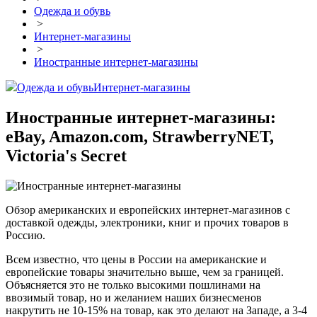
Одежда и обувь
>
Интернет-магазины
>
Иностранные интернет-магазины
Одежда и обувь
Интернет-магазины
Иностранные интернет-магазины:
eBay, Amazon.com, StrawberryNET,
Victoria's Secret
Обзор американских и европейских интернет-магазинов с
доставкой одежды, электроники, книг и прочих товаров в
Россию.
Всем известно, что цены в России на американские и
европейские товары значительно выше, чем за границей.
Объясняется это не только высокими пошлинами на
ввозимый товар, но и желанием наших бизнесменов
накрутить не 10-15% на товар, как это делают на Западе, а 3-4