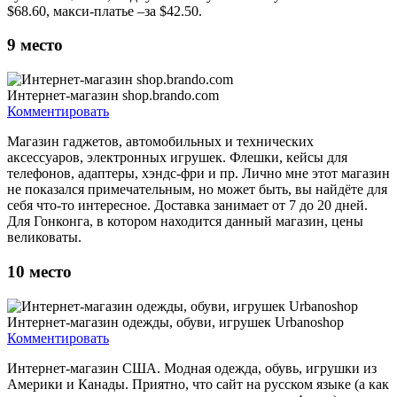
$68.60, макси-платье –за $42.50.
9
место
Интернет-магазин shop.brando.com
Комментировать
Магазин гаджетов, автомобильных и технических
аксессуаров, электронных игрушек. Флешки, кейсы для
телефонов, адаптеры, хэндс-фри и пр. Лично мне этот магазин
не показался примечательным, но может быть, вы найдёте для
себя что-то интересное. Доставка занимает от 7 до 20 дней.
Для Гонконга, в котором находится данный магазин, цены
великоваты.
10
место
Интернет-магазин одежды, обуви, игрушек Urbanoshop
Комментировать
Интернет-магазин США. Модная одежда, обувь, игрушки из
Америки и Канады. Приятно, что сайт на русском языке (а как