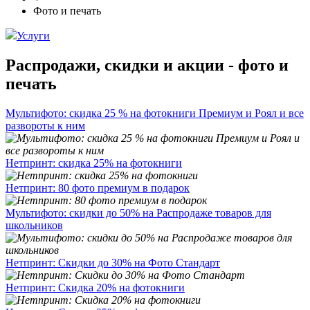
Фото и печать
Услуги
Распродажи, скидки и акции - фото и
печать
Мультифото: скидка 25 % на фотокниги Премиум и Роял и все
развороты к ним
Нетпринт: скидка 25% на фотокниги
Нетпринт: 80 фото премиум в подарок
Мультифото: скидки до 50% на Распродаже товаров для
школьников
Нетпринт: Скидки до 30% на Фото Стандарт
Нетпринт: Скидка 20% на фотокниги