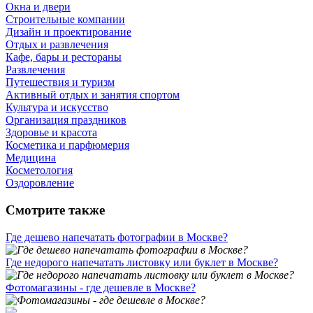
Окна и двери
Строительные компании
Дизайн и проектирование
Отдых и развлечения
Кафе, бары и рестораны
Развлечения
Путешествия и туризм
Активный отдых и занятия спортом
Культура и искусство
Организация праздников
Здоровье и красота
Косметика и парфюмерия
Медицина
Косметология
Оздоровление
Смотрите также
Где дешево напечатать фотографии в Москве?
Где недорого напечатать листовку или буклет в Москве?
Фотомагазины - где дешевле в Москве?