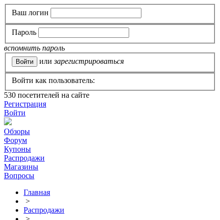
Ваш логин
Пароль
вспомнить пароль
или
зарегистрироваться
Войти как пользователь:
530
посетителей на сайте
Регистрация
Войти
Обзоры
Форум
Купоны
Распродажи
Магазины
Вопросы
Главная
>
Распродажи
>