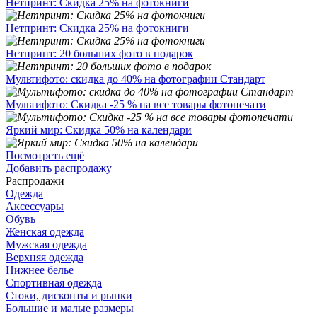
Нетпринт: Скидка 25% на фотокниги
Нетпринт: Скидка 25% на фотокниги
Нетпринт: 20 больших фото в подарок
Мультифото: скидка до 40% на фотографии Стандарт
Мультифото: Скидка -25 % на все товары фотопечати
Яркий мир: Скидка 50% на календари
Посмотреть ещё
Добавить распродажу
Распродажи
Одежда
Аксессуары
Обувь
Женская одежда
Мужская одежда
Верхняя одежда
Нижнее белье
Спортивная одежда
Стоки, дисконты и рынки
Большие и малые размеры