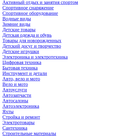
Активный отдых и занятия спортом
Спортивное снаряжение
Спортивное оборудование
Водные виды
Зимние виды
Детские товары
Детская одежда и обувь
Товары для новорожденных
Детский досуг и творчество
Детские игрушки
Электроника и электротехника
Цифровая техника
Бытовая техника
Инструмент и детали
Авто, вело и мото
Вело и мото
Автоуслуги
Автозапчасти
Автосалоны
Автоэлектроника
Яхты
Стройка и ремонт
Электротовары
Сантехника
Строительные материалы