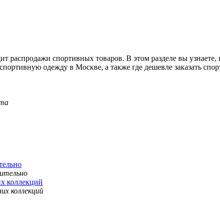
 распродажи спортивных товаров. В этом разделе вы узнаете, 
спортивную одежду в Москве, а также где дешевле заказать спор
тельно
их коллекций