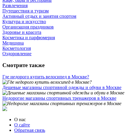
Кафе, бары и рестораны
Развлечения
Путешествия и туризм
Активный отдых и занятия спортом
Культура и искусство
Организация праздников
Здоровье и красота
Косметика и парфюмерия
Медицина
Косметология
Оздоровление
Смотрите также
Где недорого купить велосипед в Москве?
Дешевые магазины спортивной одежды и обуви в Москве
Недорогие магазины спортивных тренажеров в Москве
О нас
О сайте
Обратная связь