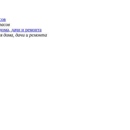
сов
дома, дачи и ремонта