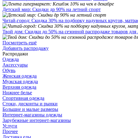
Детский мир: Скидки др 90% на летний спорт
Читай-город: Скидка 30% на подборку надувных кругов, матра
Твой дом: Скидки до 50% на сезонной распродаже товаров для 
Посмотреть ещё
Добавить распродажу
Распродажи
Одежда
Аксессуары
Обувь
Женская одежда
Мужская одежда
Верхняя одежда
Нижнее белье
Спортивная одежда
Стоки, дисконты и рынки
Большие и малые размеры
Интернет-магазины одежды
Зарубежные интернет-магазины
Услуги
Прочее
Доставка еды