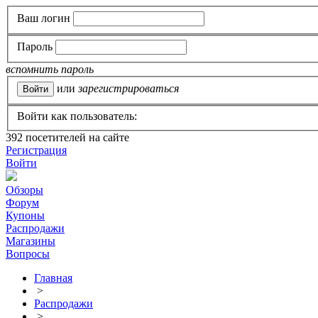
Ваш логин
Пароль
вспомнить пароль
или
зарегистрироваться
Войти как пользователь:
392
посетителей на сайте
Регистрация
Войти
Обзоры
Форум
Купоны
Распродажи
Магазины
Вопросы
Главная
>
Распродажи
>