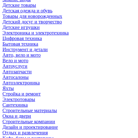
Детские товары
Детская одежда и обувь
Товары для новорожденных
Детский досуг и творчество
Детские игрушки
Электроника и электротехника
Цифровая техника
Бытовая техника
Инструмент и детали
Авто, вело и мото
Вело и мото
Автоуслуги
Автозапчасти
Автосалоны
Автоэлектроника
Яхты
Стройка и ремонт
Электротовары
Сантехника
Строительные материалы
Окна и двери
Строительные компании
Дизайн и проектирование
Отдых и развлечения