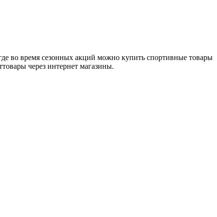
где во время сезонных акций можно купить спортивные товары
ттовары через интернет магазины.