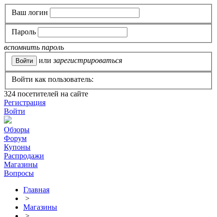
Ваш логин
Пароль
вспомнить пароль
или
зарегистрироваться
Войти как пользователь:
324
посетителей на сайте
Регистрация
Войти
Обзоры
Форум
Купоны
Распродажи
Магазины
Вопросы
Главная
>
Магазины
>