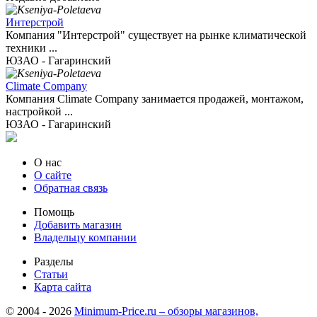
Интерстрой
Компания "Интерстрой" существует на рынке климатической
техники ...
ЮЗАО - Гагаринский
Climate Company
Компания Climate Company занимается продажей, монтажом,
настройкой ...
ЮЗАО - Гагаринский
О нас
О сайте
Обратная связь
Помощь
Добавить магазин
Владельцу компании
Разделы
Статьи
Карта сайта
© 2004 - 2026
Minimum-Price.ru – обзоры магазинов,