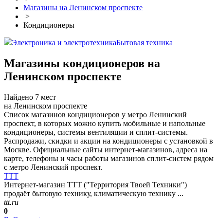
Магазины на Ленинском проспекте
>
Кондиционеры
Электроника и электротехника
Бытовая техника
Магазины кондиционеров на
Ленинском проспекте
Найдено 7 мест
на Ленинском проспекте
Список магазинов кондиционеров у метро Ленинский
проспект, в которых можно купить мобильные и напольные
кондиционеры, системы вентиляции и сплит-системы.
Распродажи, скидки и акции на кондиционеры с установкой в
Москве. Официальные сайты интернет-магазинов, адреса на
карте, телефоны и часы работы магазинов сплит-систем рядом
с метро Ленинский проспект.
ТТТ
Интернет-магазин ТТТ ("Территория Твоей Техники")
продаёт бытовую технику, климатическую технику ...
ttt.ru
0