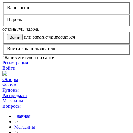
Ваш логин
Пароль
вспомнить пароль
или
зарегистрироваться
Войти как пользователь:
482
посетителей на сайте
Регистрация
Войти
Обзоры
Форум
Купоны
Распродажи
Магазины
Вопросы
Главная
>
Магазины
>