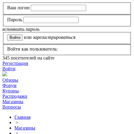
Ваш логин
Пароль
вспомнить пароль
или
зарегистрироваться
Войти как пользователь:
345
посетителей на сайте
Регистрация
Войти
Обзоры
Форум
Купоны
Распродажи
Магазины
Вопросы
Главная
>
Магазины
>