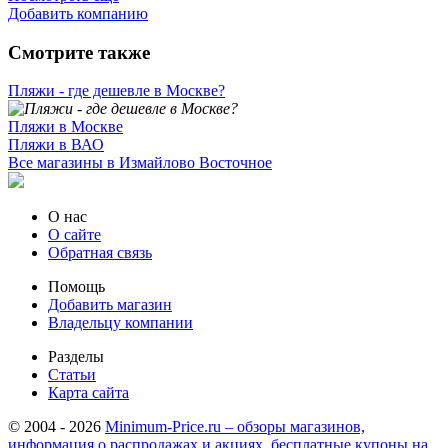
Добавить компанию
Смотрите также
Пляжи - где дешевле в Москве?
Пляжи в Москве
Пляжи в ВАО
Все магазины в Измайлово Восточное
О нас
О сайте
Обратная связь
Помощь
Добавить магазин
Владельцу компании
Разделы
Статьи
Карта сайта
© 2004 - 2026
Minimum-Price.ru – обзоры магазинов,
информация о распродажах и акциях, бесплатные купоны на