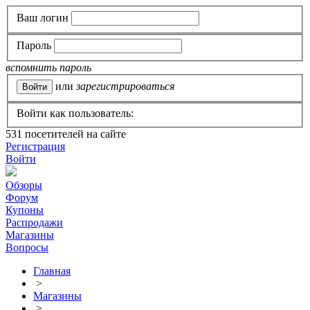
Ваш логин
Пароль
вспомнить пароль
или
зарегистрироваться
Войти как пользователь:
531
посетителей на сайте
Регистрация
Войти
Обзоры
Форум
Купоны
Распродажи
Магазины
Вопросы
Главная
>
Магазины
>