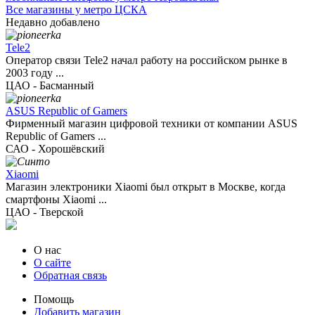
Все магазины у метро ЦСКА
Недавно добавлено
Tele2
Оператор связи Tele2 начал работу на российском рынке в
2003 году ...
ЦАО - Басманный
ASUS Republic of Gamers
Фирменный магазин цифровой техники от компании ASUS
Republic of Gamers ...
САО - Хорошёвский
Xiaomi
Магазин электроники Xiaomi был открыт в Москве, когда
смартфоны Xiaomi ...
ЦАО - Тверской
О нас
О сайте
Обратная связь
Помощь
Добавить магазин