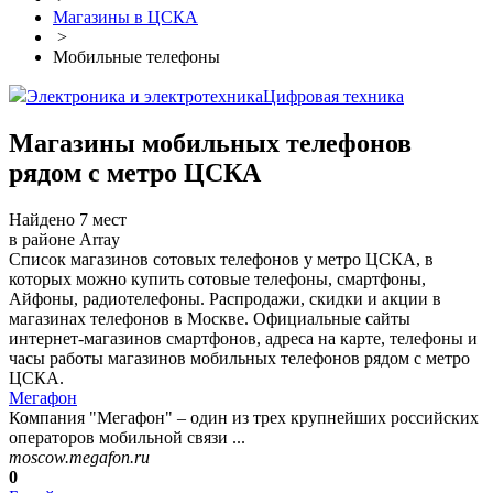
Магазины в ЦСКА
>
Мобильные телефоны
Электроника и электротехника
Цифровая техника
Магазины мобильных телефонов
рядом с метро ЦСКА
Найдено 7 мест
в районе Array
Список магазинов сотовых телефонов у метро ЦСКА, в
которых можно купить сотовые телефоны, смартфоны,
Айфоны, радиотелефоны. Распродажи, скидки и акции в
магазинах телефонов в Москве. Официальные сайты
интернет-магазинов смартфонов, адреса на карте, телефоны и
часы работы магазинов мобильных телефонов рядом с метро
ЦСКА.
Мегафон
Компания "Мегафон" – один из трех крупнейших российских
операторов мобильной связи ...
moscow.megafon.ru
0